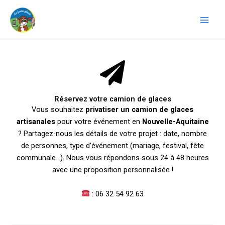
Aller
au
contenu
Réservez votre camion de glaces
Vous souhaitez
privatiser un camion de glaces
artisanales
pour votre événement en
Nouvelle-Aquitaine
? Partagez-nous les détails de votre projet : date, nombre
de personnes, type d’événement (mariage, festival, fête
communale…). Nous vous répondons sous 24 à 48 heures
avec une proposition personnalisée !
: 06 32 54 92 63